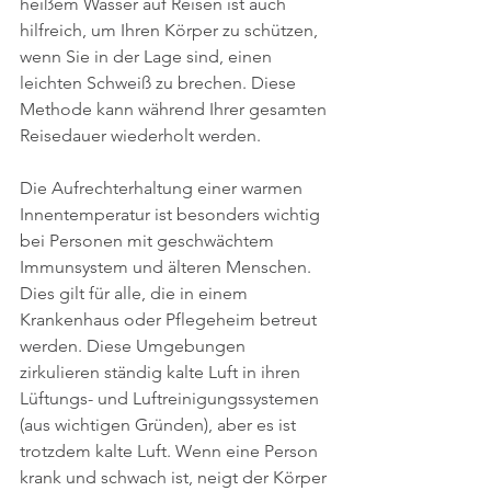
heißem Wasser auf Reisen ist auch 
hilfreich, um Ihren Körper zu schützen, 
wenn Sie in der Lage sind, einen 
leichten Schweiß zu brechen. Diese 
Methode kann während Ihrer gesamten 
Reisedauer wiederholt werden.
Die Aufrechterhaltung einer warmen 
Innentemperatur ist besonders wichtig 
bei Personen mit geschwächtem 
Immunsystem und älteren Menschen. 
Dies gilt für alle, die in einem 
Krankenhaus oder Pflegeheim betreut 
werden. Diese Umgebungen 
zirkulieren ständig kalte Luft in ihren 
Lüftungs- und Luftreinigungssystemen 
(aus wichtigen Gründen), aber es ist 
trotzdem kalte Luft. Wenn eine Person 
krank und schwach ist, neigt der Körper 