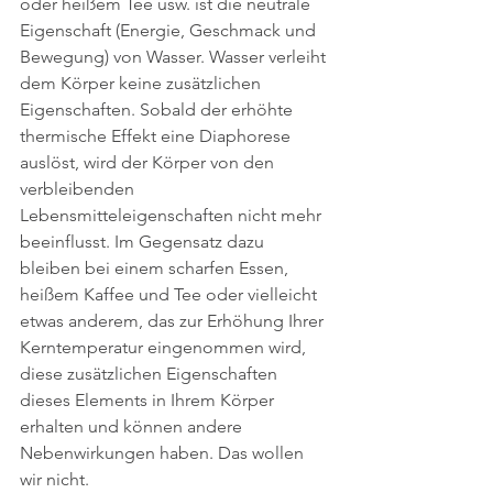
oder heißem Tee usw. ist die neutrale 
Eigenschaft (Energie, Geschmack und 
Bewegung) von Wasser. Wasser verleiht 
dem Körper keine zusätzlichen 
Eigenschaften. Sobald der erhöhte 
thermische Effekt eine Diaphorese 
auslöst, wird der Körper von den 
verbleibenden 
Lebensmitteleigenschaften nicht mehr 
beeinflusst. Im Gegensatz dazu 
bleiben bei einem scharfen Essen, 
heißem Kaffee und Tee oder vielleicht 
etwas anderem, das zur Erhöhung Ihrer 
Kerntemperatur eingenommen wird, 
diese zusätzlichen Eigenschaften 
dieses Elements in Ihrem Körper 
erhalten und können andere 
Nebenwirkungen haben. Das wollen 
wir nicht.