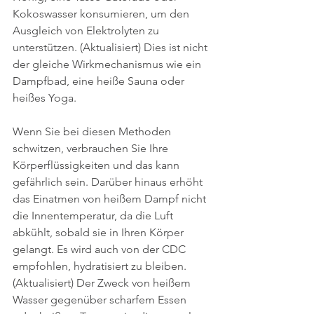
Kokoswasser konsumieren, um den 
Ausgleich von Elektrolyten zu 
unterstützen. (Aktualisiert) Dies ist nicht 
der gleiche Wirkmechanismus wie ein 
Dampfbad, eine heiße Sauna oder 
heißes Yoga.
Wenn Sie bei diesen Methoden 
schwitzen, verbrauchen Sie Ihre 
Körperflüssigkeiten und das kann 
gefährlich sein. Darüber hinaus erhöht 
das Einatmen von heißem Dampf nicht 
die Innentemperatur, da die Luft 
abkühlt, sobald sie in Ihren Körper 
gelangt. Es wird auch von der CDC 
empfohlen, hydratisiert zu bleiben. 
(Aktualisiert) Der Zweck von heißem 
Wasser gegenüber scharfem Essen 