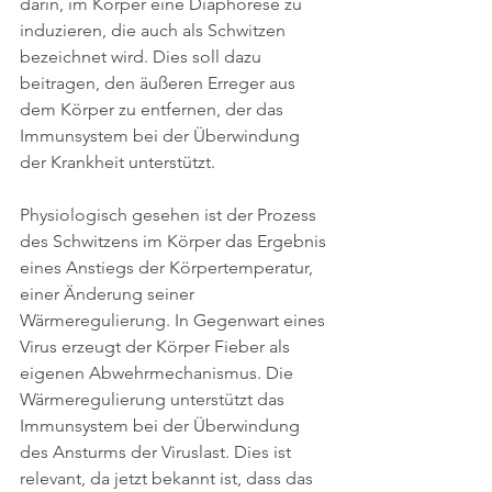
darin, im Körper eine Diaphorese zu 
induzieren, die auch als Schwitzen 
bezeichnet wird. Dies soll dazu 
beitragen, den äußeren Erreger aus 
dem Körper zu entfernen, der das 
Immunsystem bei der Überwindung 
der Krankheit unterstützt.
Physiologisch gesehen ist der Prozess 
des Schwitzens im Körper das Ergebnis 
eines Anstiegs der Körpertemperatur, 
einer Änderung seiner 
Wärmeregulierung. In Gegenwart eines 
Virus erzeugt der Körper Fieber als 
eigenen Abwehrmechanismus. Die 
Wärmeregulierung unterstützt das 
Immunsystem bei der Überwindung 
des Ansturms der Viruslast. Dies ist 
relevant, da jetzt bekannt ist, dass das 