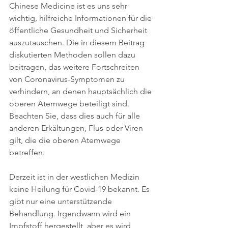
Chinese Medicine ist es uns sehr 
wichtig, hilfreiche Informationen für die 
öffentliche Gesundheit und Sicherheit 
auszutauschen. Die in diesem Beitrag 
diskutierten Methoden sollen dazu 
beitragen, das weitere Fortschreiten 
von Coronavirus-Symptomen zu 
verhindern, an denen hauptsächlich die 
oberen Atemwege beteiligt sind. 
Beachten Sie, dass dies auch für alle 
anderen Erkältungen, Flus oder Viren 
gilt, die die oberen Atemwege 
betreffen.
Derzeit ist in der westlichen Medizin 
keine Heilung für Covid-19 bekannt. Es 
gibt nur eine unterstützende 
Behandlung. Irgendwann wird ein 
Impfstoff hergestellt, aber es wird 