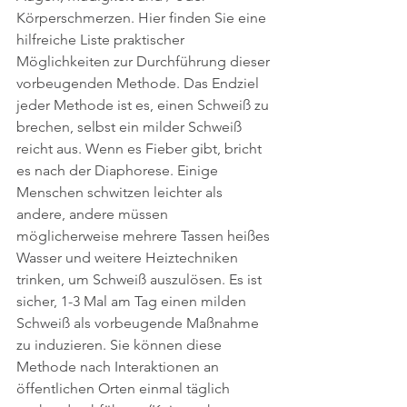
Körperschmerzen. Hier finden Sie eine 
hilfreiche Liste praktischer 
Möglichkeiten zur Durchführung dieser 
vorbeugenden Methode. Das Endziel 
jeder Methode ist es, einen Schweiß zu 
brechen, selbst ein milder Schweiß 
reicht aus. Wenn es Fieber gibt, bricht 
es nach der Diaphorese. Einige 
Menschen schwitzen leichter als 
andere, andere müssen 
möglicherweise mehrere Tassen heißes 
Wasser und weitere Heiztechniken 
trinken, um Schweiß auszulösen. Es ist 
sicher, 1-3 Mal am Tag einen milden 
Schweiß als vorbeugende Maßnahme 
zu induzieren. Sie können diese 
Methode nach Interaktionen an 
öffentlichen Orten einmal täglich 