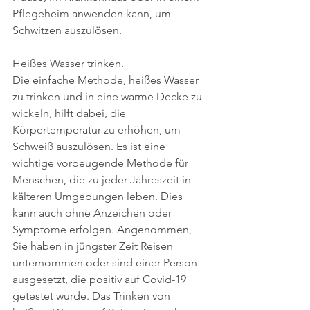
Pflegeheim anwenden kann, um 
Schwitzen auszulösen.
Heißes Wasser trinken.
Die einfache Methode, heißes Wasser 
zu trinken und in eine warme Decke zu 
wickeln, hilft dabei, die 
Körpertemperatur zu erhöhen, um 
Schweiß auszulösen. Es ist eine 
wichtige vorbeugende Methode für 
Menschen, die zu jeder Jahreszeit in 
kälteren Umgebungen leben. Dies 
kann auch ohne Anzeichen oder 
Symptome erfolgen. Angenommen, 
Sie haben in jüngster Zeit Reisen 
unternommen oder sind einer Person 
ausgesetzt, die positiv auf Covid-19 
getestet wurde. Das Trinken von 